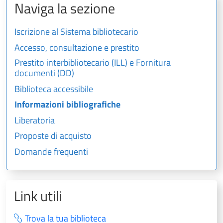
Naviga la sezione
Iscrizione al Sistema bibliotecario
Accesso, consultazione e prestito
Prestito interbibliotecario (ILL) e Fornitura
documenti (DD)
Biblioteca accessibile
Informazioni bibliografiche
Liberatoria
Proposte di acquisto
Domande frequenti
Link utili
Trova la tua biblioteca