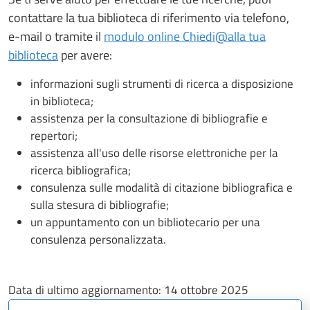
contattare la tua biblioteca di riferimento via telefono,
e-mail o tramite il
modulo online Chiedi@alla tua
biblioteca
per avere:
informazioni sugli strumenti di ricerca a disposizione
in biblioteca;
assistenza per la consultazione di bibliografie e
repertori;
assistenza all'uso delle risorse elettroniche per la
ricerca bibliografica;
consulenza sulle modalità di citazione bibliografica e
sulla stesura di bibliografie;
un appuntamento con un bibliotecario per una
consulenza personalizzata.
Data di ultimo aggiornamento:
14 ottobre 2025