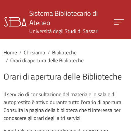
Salta al contenuto principale
Sistema Bibliotecario di
Ateneo
Università degli Studi di Sassari
Home
Chi siamo
Biblioteche
Orari di apertura delle Biblioteche
Orari di apertura delle Biblioteche
Il servizio di consultazione del materiale in sala e di
autoprestito è attivo durante tutto l'orario di apertura.
Consulta la pagina della biblioteca che ti interessa per
conoscere gli orari degli altri servizi.
Eventuali variazioni straordinarie di orario sono