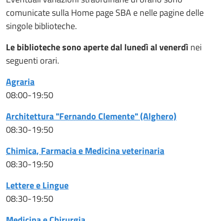
comunicate sulla Home page SBA e nelle pagine delle
singole biblioteche.
Le biblioteche sono aperte dal lunedì al venerdì
nei
seguenti orari.
Agraria
08:00-19:50
Architettura "Fernando Clemente" (Alghero)
08:30-19:50
Chimica, Farmacia e Medicina veterinaria
08:30-19:50
Lettere e Lingue
08:30-19:50
Medicina e Chirurgia