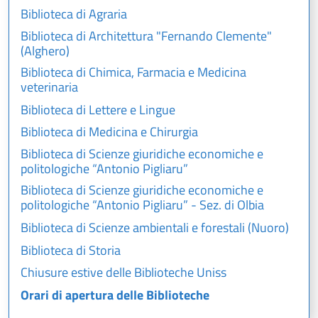
Biblioteca di Agraria
Biblioteca di Architettura "Fernando Clemente"
(Alghero)
Biblioteca di Chimica, Farmacia e Medicina
veterinaria
Biblioteca di Lettere e Lingue
Biblioteca di Medicina e Chirurgia
Biblioteca di Scienze giuridiche economiche e
politologiche “Antonio Pigliaru”
Biblioteca di Scienze giuridiche economiche e
politologiche “Antonio Pigliaru” - Sez. di Olbia
Biblioteca di Scienze ambientali e forestali (Nuoro)
Biblioteca di Storia
Chiusure estive delle Biblioteche Uniss
Orari di apertura delle Biblioteche