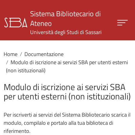
Salta al contenuto principale
Sistema Bibliotecario di
Ateneo
Università degli Studi di Sassari
Home
Documentazione
Modulo di iscrizione ai servizi SBA per utenti esterni
(non istituzionali)
Modulo di iscrizione ai servizi SBA
per utenti esterni (non istituzionali)
Per iscriverti ai servizi del Sistema Bibliotecario scarica il
modulo, compilalo e portalo alla tua biblioteca di
riferimento.