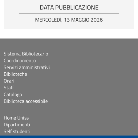
DATA PUBBLICAZIONE
MERCOLEDÌ, 13 MAGGIO 2026
Sistema Bibliotecario
Coordinamento
Servizi amministrativi
Biblioteche
Orari
Staff
Catalogo
Biblioteca accessibile
Home Uniss
Dipartimenti
Self studenti