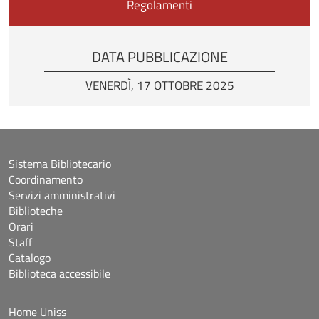
Regolamenti
DATA PUBBLICAZIONE
VENERDÌ, 17 OTTOBRE 2025
Sistema Bibliotecario
Coordinamento
Servizi amministrativi
Biblioteche
Orari
Staff
Catalogo
Biblioteca accessibile
Home Uniss