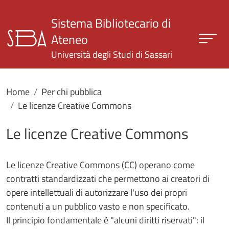
Salta al contenuto principale
Sistema Bibliotecario di
Ateneo
Università degli Studi di Sassari
Home
Per chi pubblica
Le licenze Creative Commons
Le licenze Creative Commons
Le licenze Creative Commons (CC) operano come
contratti standardizzati che permettono ai creatori di
opere intellettuali di autorizzare l'uso dei propri
contenuti a un pubblico vasto e non specificato.
Il principio fondamentale è "alcuni diritti riservati": il