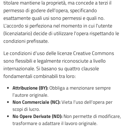
titolare mantiene la proprietà, ma concede a terzi il
permesso di godere dell'opera, specificando
esattamente quali usi sono permessi e quali no.
L'accordo si perfeziona nel momento in cui l'utente
(licenziatario) decide di utilizzare l'opera rispettando le
condizioni prefissate.
Le condizioni d'uso delle licenze Creative Commons
sono flessibili e legalmente riconosciute a livello
internazionale. Si basano su quattro clausole
fondamentali combinabili tra loro:
Attribuzione (BY):
Obbliga a menzionare sempre
l'autore originale.
Non Commerciale (NC):
Vieta l'uso dell'opera per
scopi di lucro.
No Opere Derivate (ND):
Non permette di modificare,
trasformare o adattare il lavoro originale.