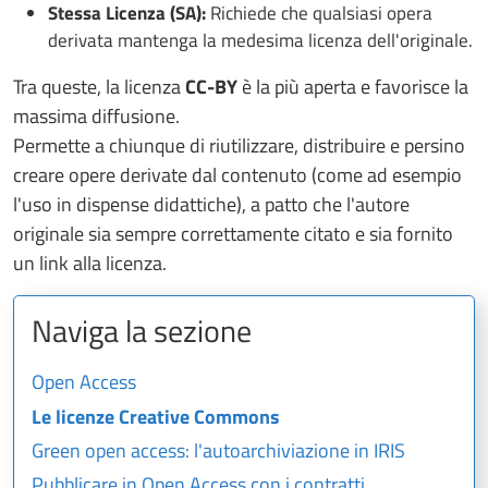
Stessa Licenza (SA):
Richiede che qualsiasi opera
derivata mantenga la medesima licenza dell'originale.
Tra queste, la licenza
CC-BY
è la più aperta e favorisce la
massima diffusione.
Permette a chiunque di riutilizzare, distribuire e persino
creare opere derivate dal contenuto (come ad esempio
l'uso in dispense didattiche), a patto che l'autore
originale sia sempre correttamente citato e sia fornito
un link alla licenza.
Naviga la sezione
Open Access
Le licenze Creative Commons
Green open access: l'autoarchiviazione in IRIS
Pubblicare in Open Access con i contratti