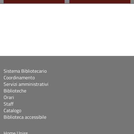
Sistema Bibliotecario
Coordinamento
Servizi amministrativi
Biblioteche
Orari
Staff
Catalogo
Biblioteca accessibile
Home Uniss